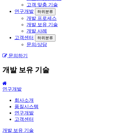
고객 맞춤 기술
연구개발
하위분류
개발 프로세스
개발 보유 기술
개발 사례
고객센터
하위분류
문의/상담
문의하기
개발 보유 기술
연구개발
회사소개
품질시스템
연구개발
고객센터
개발 보유 기술