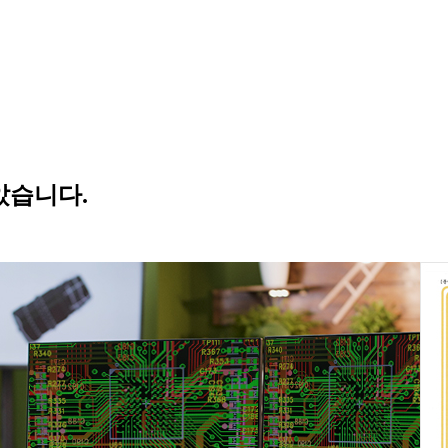
았습니다.