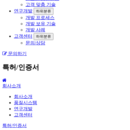
고객 맞춤 기술
연구개발
하위분류
개발 프로세스
개발 보유 기술
개발 사례
고객센터
하위분류
문의/상담
문의하기
특허/인증서
회사소개
회사소개
품질시스템
연구개발
고객센터
특허/인증서